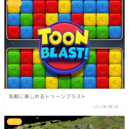
ゲーム
気軽に楽しめるトゥーンブラスト
2022年2月5日
ゲーム