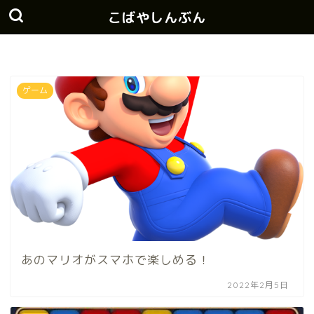
こばやしんぶん
ゲーム
あのマリオがスマホで楽しめる！
2022年2月5日